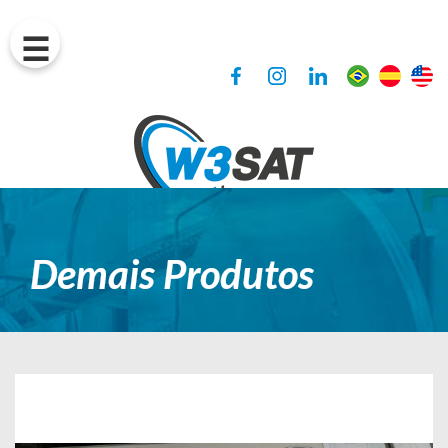
Demais Produtos