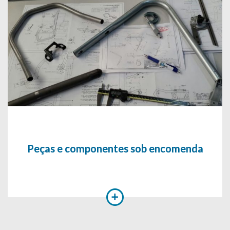
Peças e componentes sob encomenda