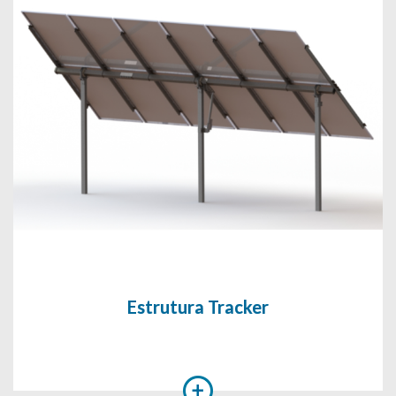
Estrutura Tracker