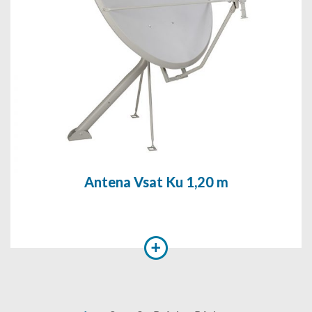
Antena Vsat Ku 1,20 m