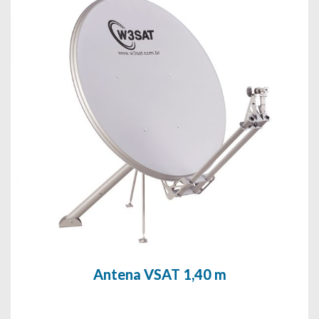
Antena VSAT 1,40 m