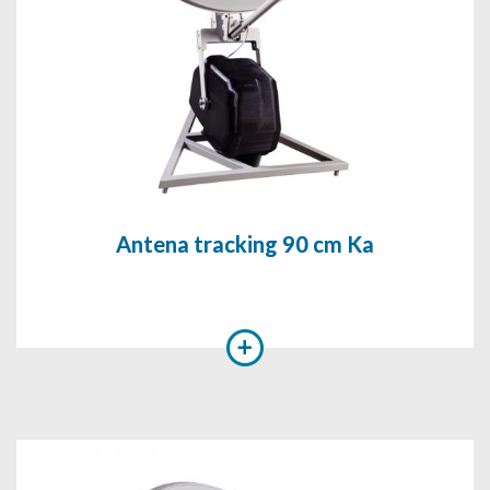
Antena tracking 90 cm Ka