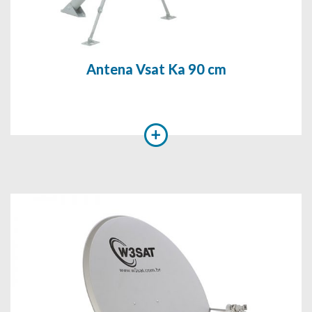
Antena Vsat Ka 90 cm