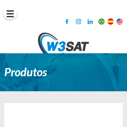
Produtos