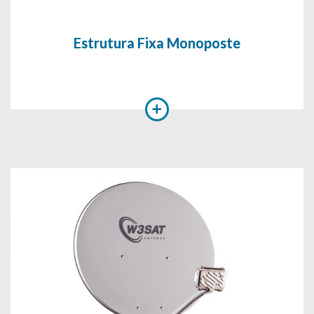
Estrutura Fixa Monoposte