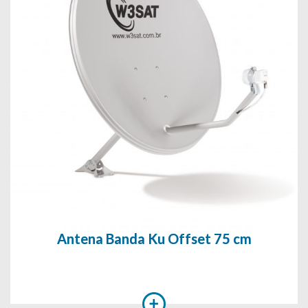
Antena Banda Ku Offset 75 cm