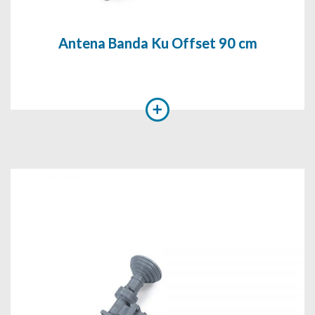
Antena Banda Ku Offset 90 cm