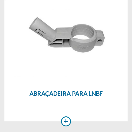
ABRAÇADEIRA PARA LNBF