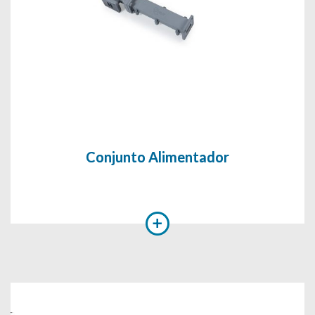
Conjunto Alimentador