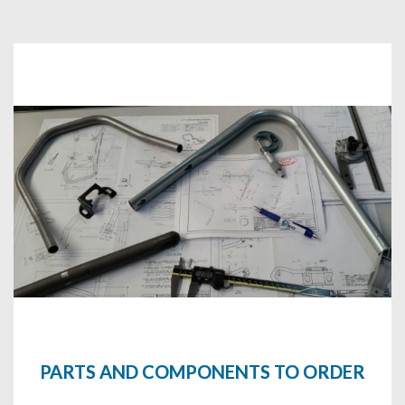
PARTS AND COMPONENTS TO ORDER